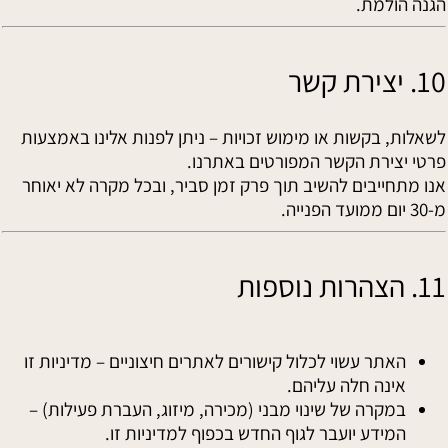
הגנה הולמת.
10. יצירת קשר
לשאלות, בקשות או מימוש זכויות – ניתן לפנות אלינו באמצעות
פרטי יצירת הקשר המפורטים באתרנו.
אנו מתחייבים להשיב תוך פרק זמן סביר, ובכל מקרה לא יאוחר
מ-30 יום ממועד הפנייה.
11. הצהרות נוספות
האתר עשוי לכלול קישורים לאתרים חיצוניים – מדיניות זו
אינה חלה עליהם.
במקרה של שינוי מבני (מכירה, מיזוג, העברת פעילות) –
המידע יועבר לגוף החדש בכפוף למדיניות זו.