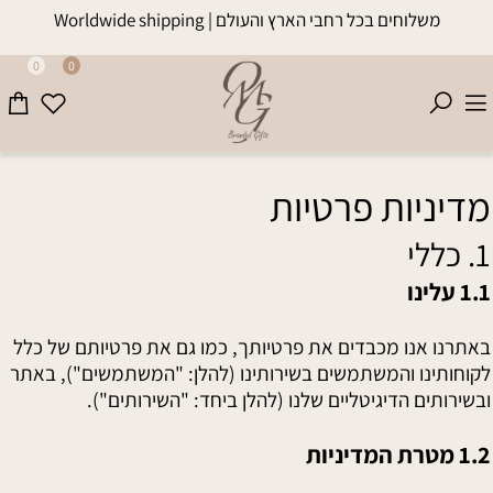
משלוחים בכל רחבי הארץ והעולם | Worldwide shipping
0
0
מדיניות פרטיות
1. כללי
1.1 עלינו
באתרנו אנו מכבדים את פרטיותך, כמו גם את פרטיותם של כלל
לקוחותינו והמשתמשים בשירותינו (להלן: "המשתמשים"), באתר
ובשירותים הדיגיטליים שלנו (להלן ביחד: "השירותים").
1.2 מטרת המדיניות