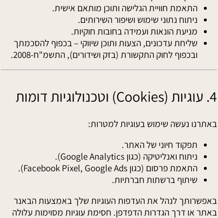
התאמת חוויית הגלישה ותוכן מותאם אישית.
ניתוח נתוני שימוש ושיפור השירותים.
מניעת הונאות ועמידה בחובות חוקיות.
שליחת עדכונים, הצעות ותוכן שיווקי – בכפוף להסכמתך
ובכפוף לחוק התקשורת (בזק ושידורים), התשמ"ח-2008.
4. עוגיות (Cookies) וטכנולוגיות דומות
באתרנו נעשה שימוש בעוגיות למטרות:
תפקוד חיוני של האתר.
ניתוח ואנליטיקה (כגון Google Analytics).
התאמת פרסום (כגון Facebook Pixel, Google Ads).
שיתוף ברשתות חברתיות.
באפשרותך לנהל את העדפות העוגיות שלך באמצעות הבאנר
באתר או דרך הגדרות הדפדפן. חסימת עוגיות מסוימות עלולה