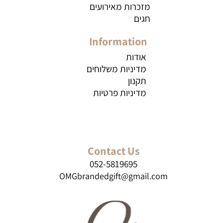
מזכרות מאירועים
חגים
Information
אודות
מדיניות משלוחים
תקנון
מדיניות פרטיות
Contact Us
052-5819695
OMGbrandedgift@gmail.com