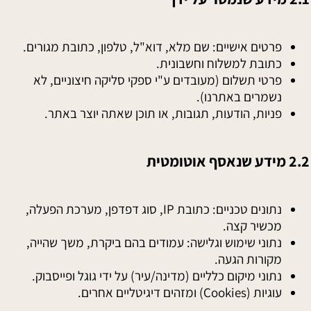
פרטים אישיים: שם מלא, דוא"ל, טלפון, כתובת מגורים.
כתובת למשלוח וחשבונית.
פרטי תשלום (מעובדים ע"י ספקי סליקה חיצוניים, לא
נשמרים באתרנו).
פניות, הודעות, תגובות, או תוכן שאתה יוצר באתר.
2.2 מידע שנאסף אוטומטית
נתונים טכניים: כתובת IP, סוג דפדפן, מערכת הפעלה,
מכשיר קצה.
נתוני שימוש וגלישה: עמודים בהם ביקרת, משך שהייה,
מקורות הגעה.
נתוני מיקום כלליים (מדינה/עיר) על ידי גוגל ופייסבוק.
עוגיות (Cookies) ומזהים דיגיטליים אחרים.