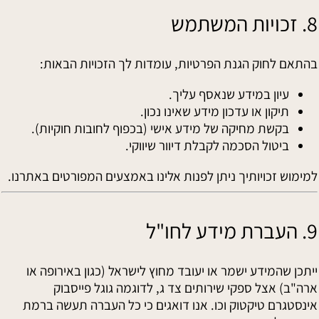
8. זכויות המשתמש
בהתאם לחוק הגנת הפרטיות, עומדות לך הזכויות הבאות:
עיון במידע שנאסף עליך.
תיקון או עדכון מידע שאינו נכון.
בקשת מחיקה של מידע אישי (בכפוף לחובות חוקיות).
ביטול הסכמה לקבלת דיוור שיווקי.
למימוש זכויותיך ניתן לפנות אלינו באמצעים המפורטים באתרנו.
9. העברת מידע לחו"ל
ייתכן שהמידע ישמר או יעובד מחוץ לישראל (כגון באירופה או
ארה"ב) אצל ספקי שירותים צד ג, לדוגמה גוגל פייסבוק
אינסטגרם טיקטוק וכו. אנו דואגים כי כל העברה תעשה ברמת