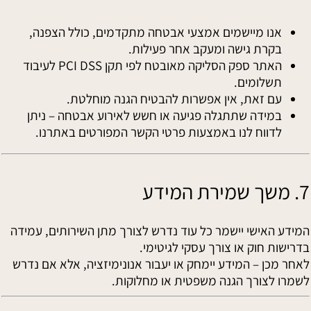
אנו מיישמים אמצעי אבטחה מתקדמים, כולל הצפנה,
בקרת גישה ומעקב אחר פעילות.
האתר ספק הסליקה מאובטח לפי תקן PCI DSS לעיבוד
תשלומים.
עם זאת, אין אפשרות להבטיח הגנה מוחלטת.
במידה שתתגלה פגיעה או חשש לאירוע אבטחה – ניתן
לדווח לנו באמצעות פרטי הקשר המפורטים באתרנו.
7. משך שמירת המידע
המידע האישי יישמר כל עוד נדרש לצורך מתן השירותים, עמידה
בדרישות חוק או צורך עסקי לגיטימי.
לאחר מכן – המידע יימחק או יעבור אנונימיזציה, אלא אם נדרש
לשמרו לצורך הגנה משפטית או מחלוקות.