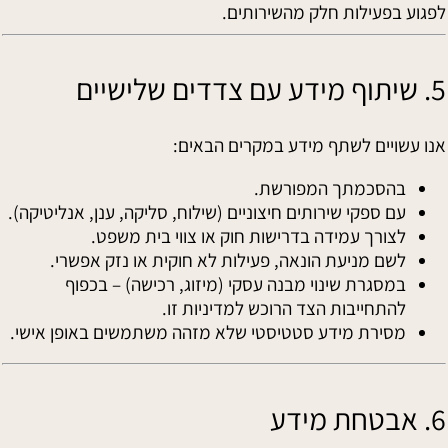
לפגוע בפעילות חלק מהשירותים.
5. שיתוף מידע עם צדדים שלישיים
אנו עשויים לשתף מידע במקרים הבאים:
בהסכמתך המפורשת.
עם ספקי שירותים חיצוניים (שילוח, סליקה, ענן, אנליטיקה).
לצורך עמידה בדרישות חוק או צווי בית משפט.
לשם מניעת הונאה, פעילות לא חוקית או נזק אפשרי.
במסגרת שינוי מבנה עסקי (מיזוג, רכישה) – בכפוף
להתחייבות הצד הרוכש למדיניות זו.
מסירת מידע סטטיסטי שלא מזהה משתמשים באופן אישי.
6. אבטחת מידע