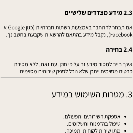
2.3 מידע מצדדים שלישיים
אם תבחר להתחבר באמצעות רשתות חברתיות (כגון Google או
Facebook), נקבל מידע בהתאם להרשאות שקבעת בחשבונך.
2.4 בחירה
אינך חייב למסור מידע זה על פי חוק. עם זאת, ללא מסירת
פרטים מסוימים ייתכן שלא נוכל לספק שירותים מסוימים.
3. מטרות השימוש במידע
אספקת השירותים ותפעולם.
טיפול בהזמנות ותשלומים.
מתן שירות לקוחות ותמיכה.