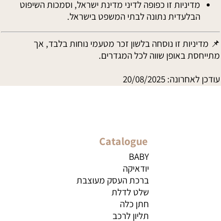
מדיניות זו כפופה לדיני מדינת ישראל, וסמכות השיפוט
הבלעדית נתונה לבתי המשפט בישראל.
📌 מדיניות זו נוסחה בלשון זכר מטעמי נוחות בלבד, אך
מתייחסת באופן שווה לכל המגדרים.
עודכן לאחרונה: 20/08/2025
Catalogue
BABY
יודאיקה
ברכת העסק מעוצבת
שלט לדלת
חתן כלה
תליון לרכב