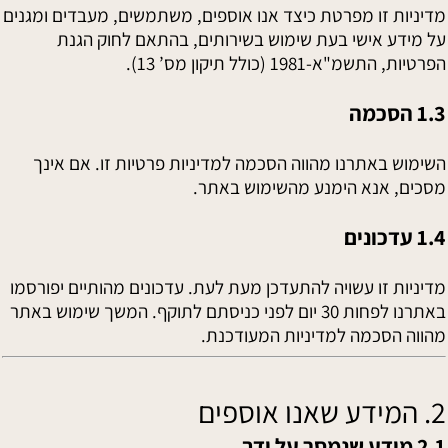
מדיניות זו מפרטת כיצד אנו אוספים, משתמשים, מעבדים ומגנים
על מידע אישי בעת שימוש בשירותים, בהתאם לחוק הגנת
הפרטיות, התשמ"א-1981 (כולל תיקון מס’ 13).
1.3 הסכמה
השימוש באתרנו מהווה הסכמה למדיניות פרטיות זו. אם אינך
מסכים, אנא הימנע מהשימוש באתר.
1.4 עדכונים
מדיניות זו עשויה להתעדכן מעת לעת. עדכונים מהותיים יפורסמו
באתרנו לפחות 30 יום לפני כניסתם לתוקף. המשך שימוש באתר
מהווה הסכמה למדיניות המעודכנת.
2. המידע שאנו אוספים
2.1 מידע שנמסר על ידך