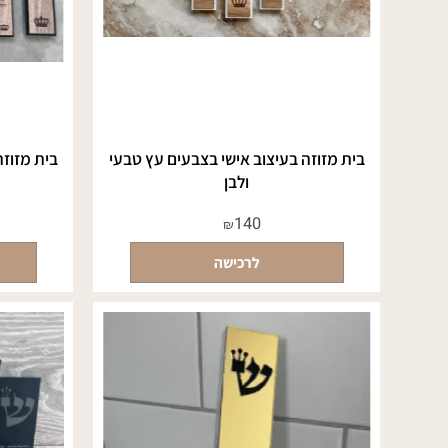
בית מזוזה בעיצוב אישי בצבעים עץ טבעי
בית מזוזה בעיצ
ולבן
140
₪
לרכישה