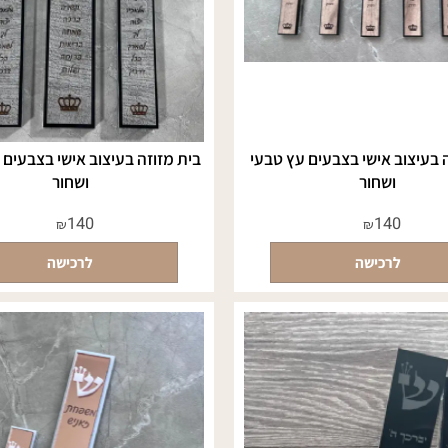
וב אישי בצבעים עץ טבעי
בית מזוזה בעיצוב אישי בצבעים אפו
ושחור
ושחור
140
140
₪
₪
לרכישה
לרכישה