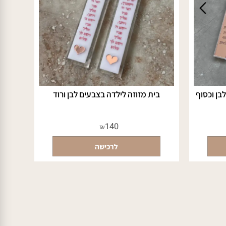
 וכסוף
בית מזוזה לילדה בצבעים לבן ורוד
140
₪
לרכישה