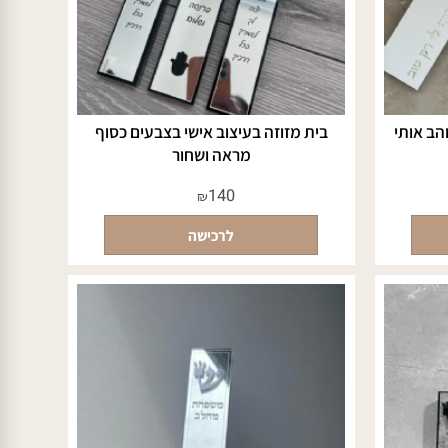
אותי
בית מזוזה בעיצוב אישי בצבעים כסוף
מראה ושחור
140
₪
לרכישה