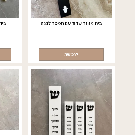
בית מזוזה שחור עם חמסה לבנה
בית מזוזה
לרכישה