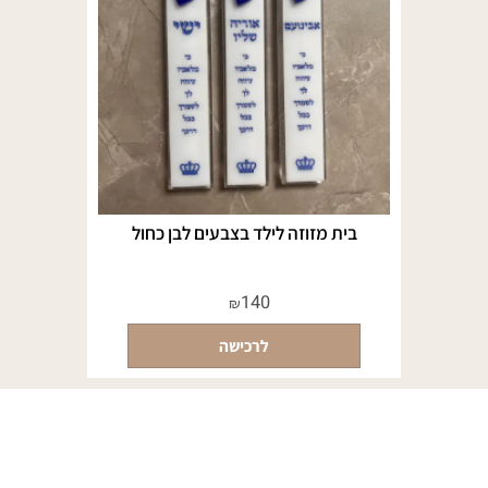
בית מזוזה לילד בצבעים לבן כחול
140
₪