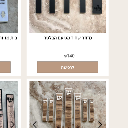
מזוזה שחור מט עם הבלטה
בית מזוזה בעיצ
140
₪
לרכישה