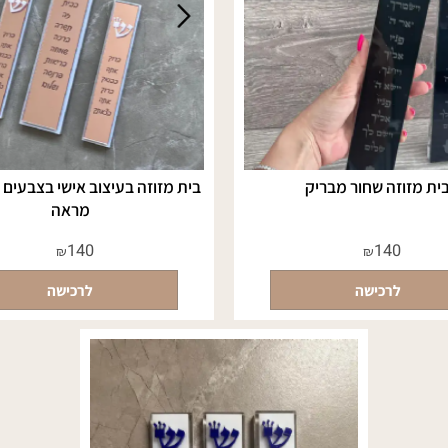
וזה שחור מבריק
בית מזוזה בעיצוב אישי בצבעים לבן
מראה
140
140
₪
₪
לרכישה
לרכישה