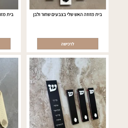
בית מזוזה האש שלי בצבעים שחור ולבן
בית מזוזה שח
לרכישה