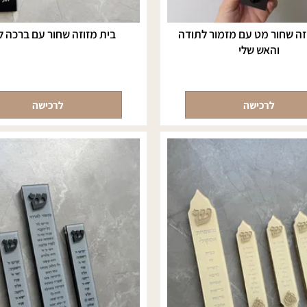
ור מט עם מזמור לתודה
בית מזוזה שחור עם ברכה לבנ
והאש שלי
לרכישה
לרכישה