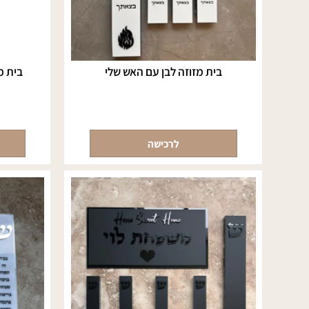
בית מזוזה לבן עם האש שלי
בית מזוזה 
לרכישה