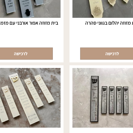
 יהלום בגווני סהרה
בית מזוזה אפור אורבני עם מזמור 
לרכישה
לרכישה