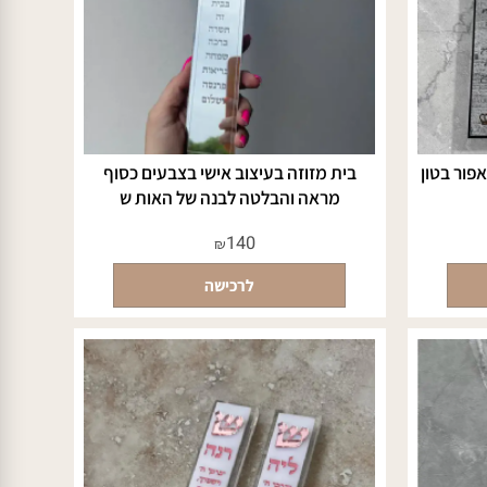
ר בטון
בית מזוזה בעיצוב אישי בצבעים כסוף
מראה והבלטה לבנה של האות ש
140
₪
לרכישה