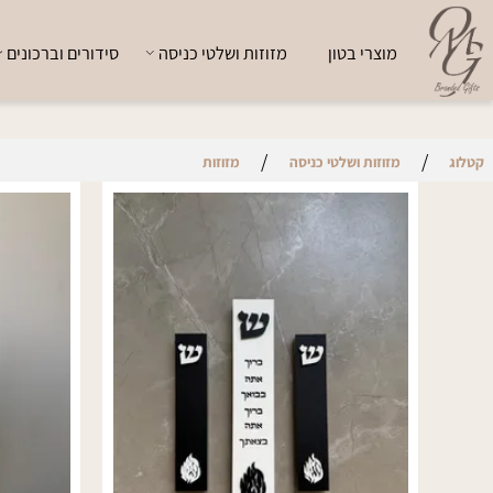
מוצרי בטון
מזוזות ושלטי כניסה
סידורים וברכונים
י
/
/
מזוזות ושלטי כניסה
מזוזות