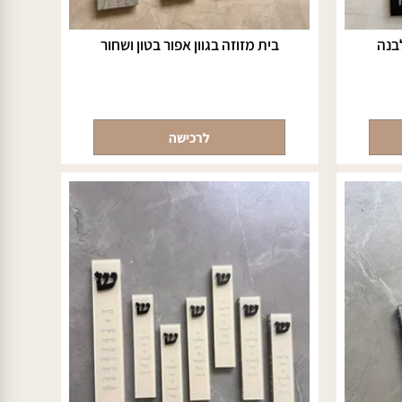
ה
בית מזוזה בגוון אפור בטון ושחור
לרכישה