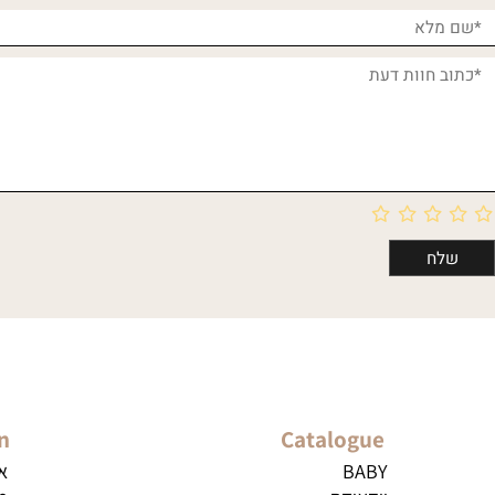
חוות דעת