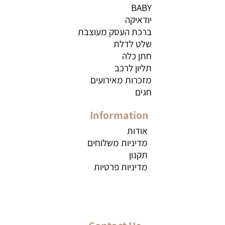
BABY
יודאיקה
ברכת העסק מעוצבת
שלט לדלת
חתן כלה
תליון לרכב
מזכרות מאירועים
חגים
Information
אודות
מדיניות משלוחים
תקנון
מדיניות פרטיות