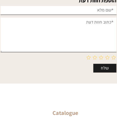
הוספת חוות דעת
Catalogue