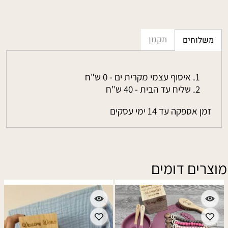
תקנון
משלוחים
איסוף עצמי מקרית ים - 0 ש"ח
שליח עד הבית - 40 ש"ח
זמן אספקה עד 14 ימי עסקים
מוצרים דומים