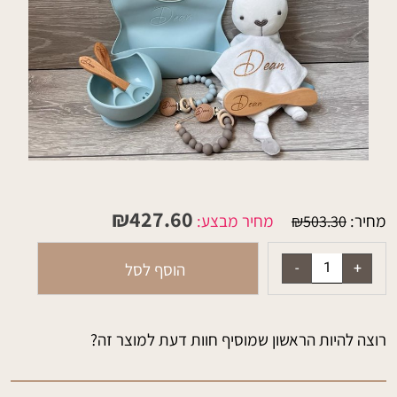
₪
427.60
מחיר:
מחיר מבצע:
₪
503.30
הוסף לסל
רוצה להיות הראשון שמוסיף חוות דעת למוצר זה?