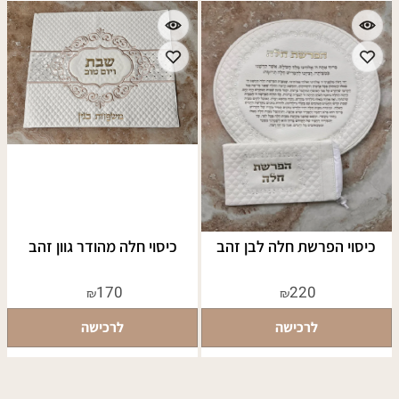
כיסוי הפרשת חלה לבן זהב
כיסוי חלה מהודר גוון זהב
170
220
₪
₪
לרכישה
לרכישה