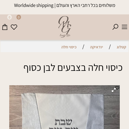
משלוחים בכל רחבי הארץ והעולם | Worldwide shipping
0
0
/
/
קטלוג
יודאיקה
כיסוי חלה
כיסוי חלה בצבעים לבן כסוף