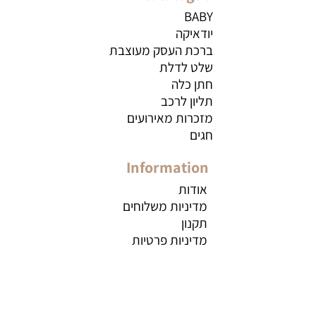
BABY
יודאיקה
ברכת העסק מעוצבת
שלט לדלת
חתן כלה
תליון לרכב
מזכרות מאירועים
חגים
Information
אודות
מדיניות משלוחים
תקנון
מדיניות פרטיות