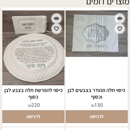
מוצרים דומים
כיסוי חלה מהודר בצבעים לבן
כיסוי להפרשת חלה בצבע לבן
וכסוף
כסוף
220
130
₪
₪
לרכישה
לרכישה