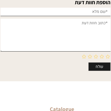
הוספת חוות דעת
Catalogue