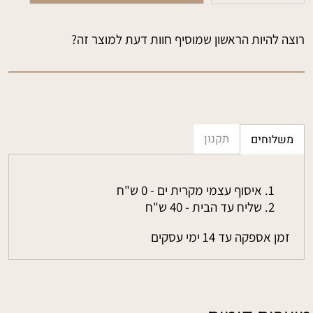
רוצה להיות הראשון שמוסיף חוות דעת למוצר זה?
תקנון
משלוחים
איסוף עצמי מקרית ים - 0 ש"ח
שליח עד הבית - 40 ש"ח
זמן אספקה עד 14 ימי עסקים