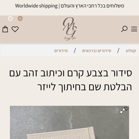
משלוחים בכל רחבי הארץ והעולם | Worldwide shipping
0
0
/
/
קטלוג
סידורים וברכונים
סידורים
סידור בצבע קרם וכיתוב זהב עם
הבלטת שם בחיתוך לייזר