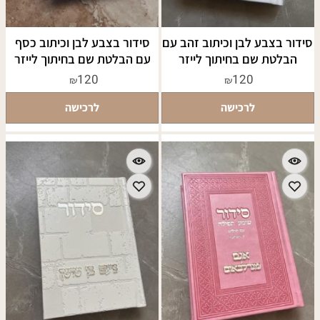
סידור בצבע לבן וכיתוב זהב עם
סידור בצבע לבן וכיתוב כסף
הבלטת שם בחיתוך לייזר
עם הבלטת שם בחיתוך לייזר
120
120
₪
₪
לרכישה
לרכישה