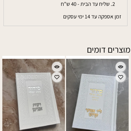
שליח עד הבית - 40 ש"ח
זמן אספקה עד 14 ימי עסקים
מוצרים דומים