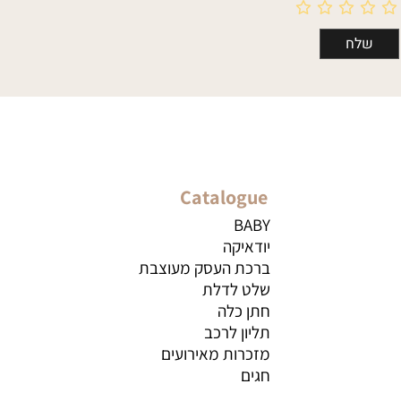
Catalogue
BABY
יודאיקה
ברכת העסק מעוצבת
שלט לדלת
חתן כלה
תליון לרכב
מזכרות מאירועים
חגים