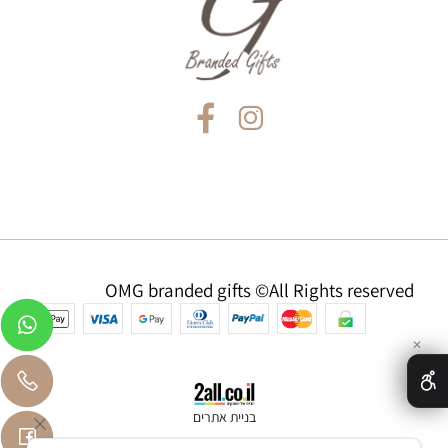
OMG branded gifts ©All Rights reserved
✕
בניית אתרים