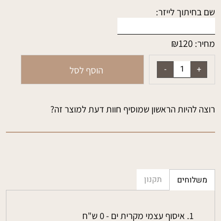
שם בחיתוך לייזר:
₪
120
מחיר:
הוסף לסל
רוצה להיות הראשון שמוסיף חוות דעת למוצר זה?
תקנון
משלוחים
איסוף עצמי מקרית ים - 0 ש"ח