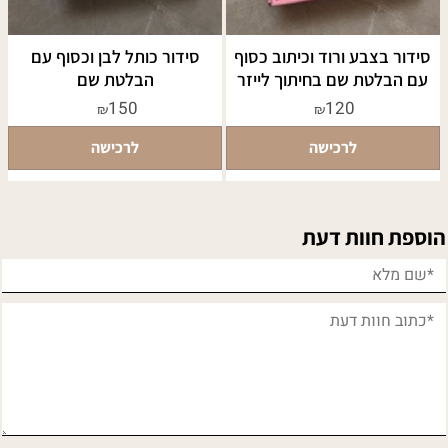
סידור בצבע ורוד וכיתוב כסוף
סידור כותל לבן וכסוף עם
עם הבלטת שם בחיתוך לייזר
הבלטת שם
150
120
₪
₪
לרכישה
לרכישה
הוספת חוות דעת