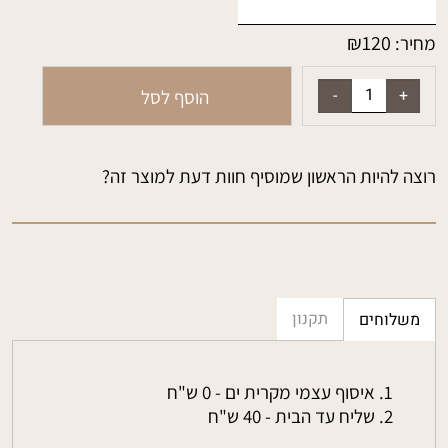
₪
120
מחיר:
הוסף לסל
רוצה להיות הראשון שמוסיף חוות דעת למוצר זה?
תקנון
משלוחים
איסוף עצמי מקרית ים - 0 ש"ח
שליח עד הבית - 40 ש"ח