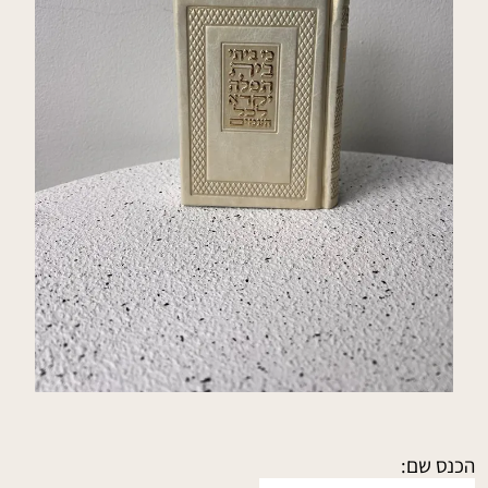
הכנס שם: