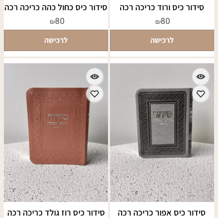
סידור כיס ורוד כריכה רכה
סידור כיס כחול כהה כריכה רכה
80
80
₪
₪
לרכישה
לרכישה
סידור כיס אפור כריכה רכה
סידור כיס רוז גולד כריכה רכה