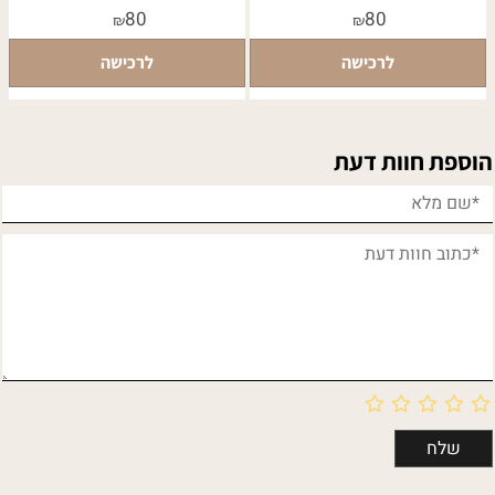
80
80
₪
₪
לרכישה
לרכישה
הוספת חוות דעת