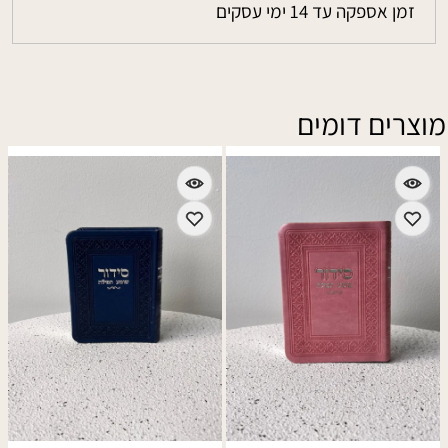
זמן אספקה עד 14 ימי עסקים
מוצרים דומים