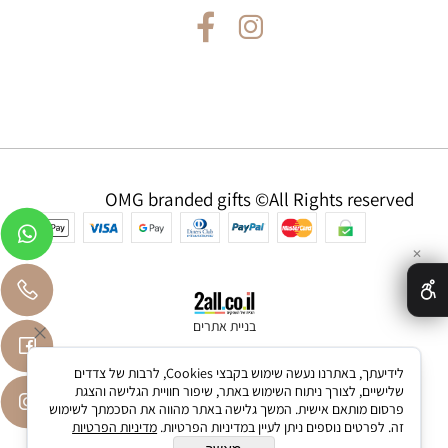
OMG branded gifts ©All Rights reserved
✕
בניית אתרים
לידיעתך, באתרנו נעשה שימוש בקבצי Cookies, לרבות של צדדים
שלישיים, לצורך ניתוח השימוש באתר, שיפור חוויית הגלישה והצגת
פרסום מותאם אישית. המשך גלישה באתר מהווה את הסכמתך לשימוש
זה. לפרטים נוספים ניתן לעיין במדיניות הפרטיות.
מדיניות הפרטיות