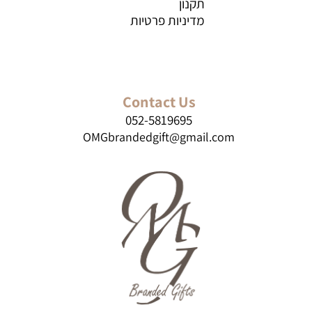
תקנון
מדיניות פרטיות
Contact Us
052-5819695
OMGbrandedgift@gmail.com