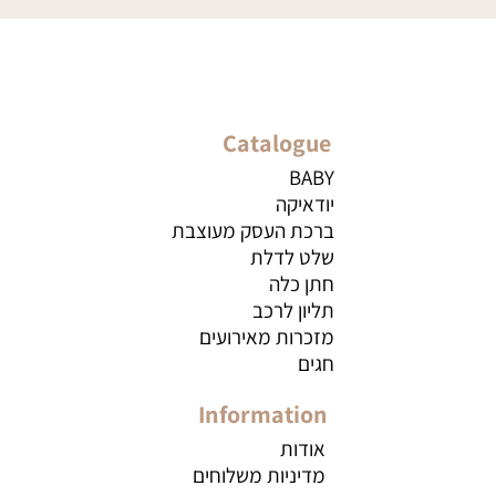
Catalogue
BABY
יודאיקה
ברכת העסק מעוצבת
שלט לדלת
חתן כלה
תליון לרכב
מזכרות מאירועים
חגים
Information
אודות
מדיניות משלוחים