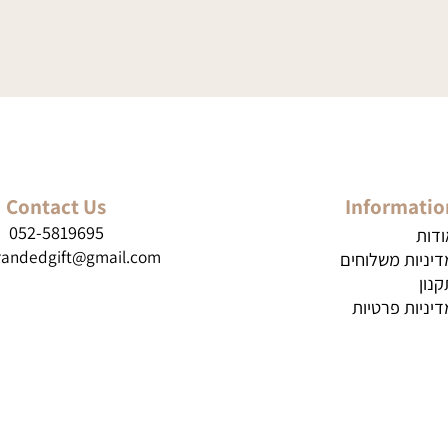
Contact Us
Inform
052-5819695
brandedgift@gmail.com
ת משלוחים
ת פרטיות