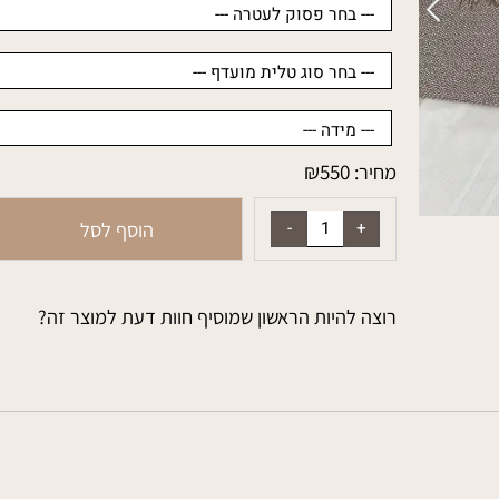
₪
550
מחיר:
הוסף לסל
רוצה להיות הראשון שמוסיף חוות דעת למוצר זה?