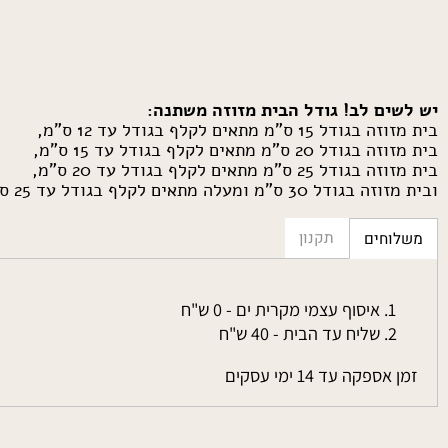
ם לב! גודל הבית מזוזה משתנה:
 ס"מ מתאים לקלף בגודל עד 12 ס"מ,
 ס"מ מתאים לקלף בגודל עד 15 ס"מ,
 ס"מ מתאים לקלף בגודל עד 20 ס"מ,
ס"מ ומעלה מתאים לקלף בגודל עד 25 ס"מ.
תקנון
חים
איסוף עצמי מקרית ים - 0 ש"ח
שליח עד הבית - 40 ש"ח
פקה עד 14 ימי עסקים