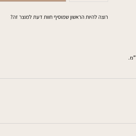
הוסף לסל
רוצה להיות הראשון שמוסיף חוות דעת למוצר זה?