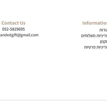
Contact Us
Inform
052-5819695
brandedgift@gmail.com
ת משלוחים
ת פרטיות