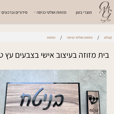
מוצרי בטון
מזוזות ושלטי כניסה
סידורים וברכונים
י
/
/
מזוזות ושלטי כניסה
מזוזות
 מזוזה בעיצוב אישי בצבעים עץ טבעי