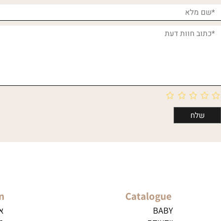
חוות דעת