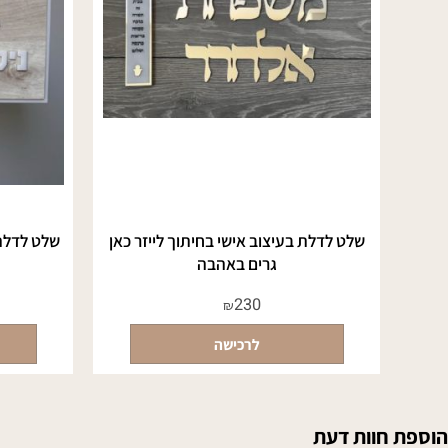
שלט לדלת בעיצוב אישי בחיתוך לייזר כאן
שלט לדלת הכני
גרים באהבה
בהיר
230
₪
לרכישה