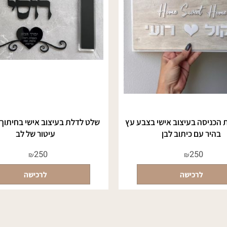
סה בעיצוב אישי בצבע עץ
שלט לדלת בעיצוב אישי בחיתוך ליי
 עם כיתוב לבן
עיטור של לב
250
250
₪
₪
לרכישה
לרכישה