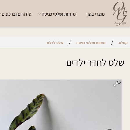
מוצרי בטון
מזוזות ושלטי כניסה
סידורים וברכונים
י
/
/
מזוזות ושלטי כניסה
שלט לדלת
 לחדר ילדים