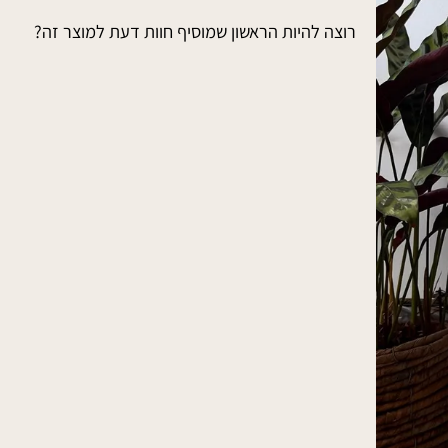
רוצה להיות הראשון שמוסיף חוות דעת למוצר זה?