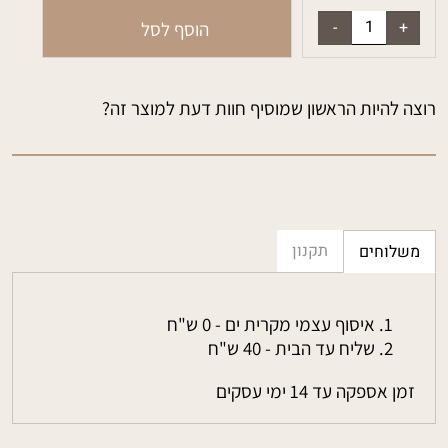
הוסף לסל
רוצה להיות הראשון שמוסיף חוות דעת למוצר זה?
תקנון
משלוחים
איסוף עצמי מקרית ים - 0 ש"ח
שליח עד הבית - 40 ש"ח
זמן אספקה עד 14 ימי עסקים