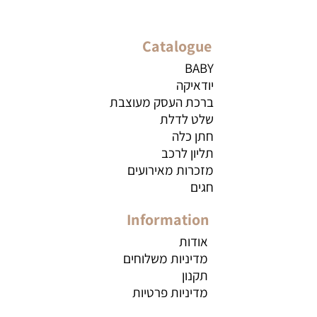
Catalogue
BABY
יודאיקה
ברכת העסק מעוצבת
שלט לדלת
חתן כלה
תליון לרכב
מזכרות מאירועים
חגים
Information
אודות
מדיניות משלוחים
תקנון
מדיניות פרטיות