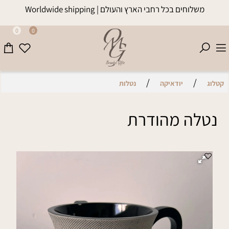
משלוחים בכל רחבי הארץ והעולם | Worldwide shipping
0
0
/
/
קטלוג
יודאיקה
נטלות
נטלה מהודרת