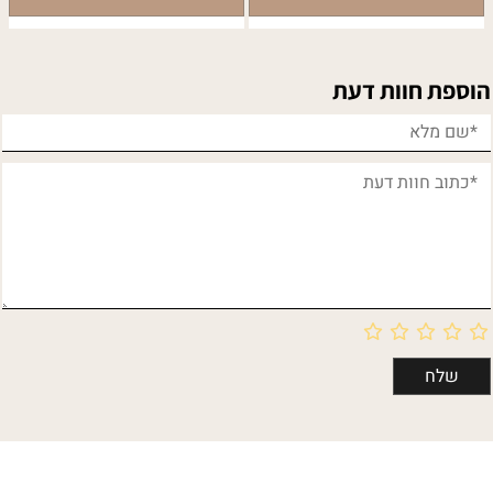
הוספת חוות דעת