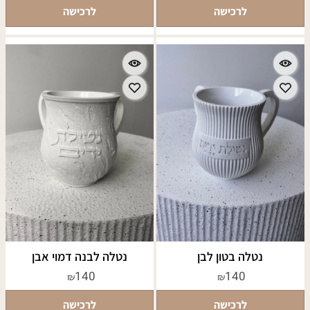
לרכישה
לרכישה
נטלה בטון לבן
נטלה לבנה דמוי אבן
140
140
₪
₪
לרכישה
לרכישה