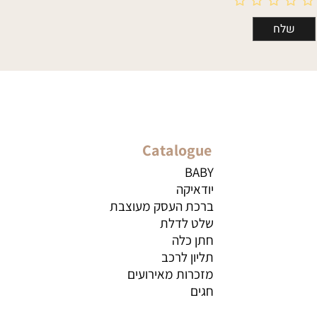
Catalogue
BABY
יודאיקה
ברכת העסק מעוצבת
שלט לדלת
חתן כלה
תליון לרכב
מזכרות מאירועים
חגים