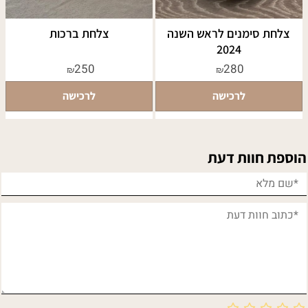
צלחת סימנים לראש השנה
צלחת ברכות
2024
250
280
₪
₪
לרכישה
לרכישה
הוספת חוות דעת