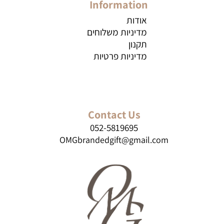
Information
אודות
מדיניות משלוחים
תקנון
מדיניות פרטיות
Contact Us
052-5819695
OMGbrandedgift@gmail.com