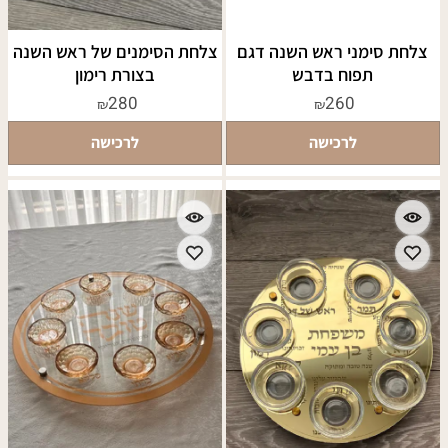
צלחת סימני ראש השנה דגם
צלחת הסימנים של ראש השנה
תפוח בדבש
בצורת רימון
280
260
₪
₪
לרכישה
לרכישה