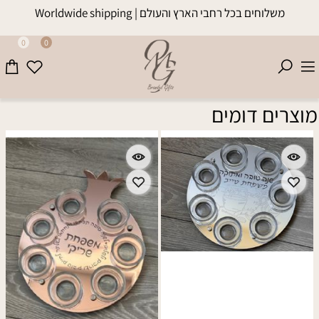
משלוחים בכל רחבי הארץ והעולם | Worldwide shipping
0
0
מוצרים דומים