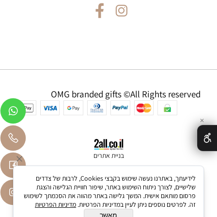
OMG branded gifts ©All Rights reserved
✕
בניית אתרים
לידיעתך, באתרנו נעשה שימוש בקבצי Cookies, לרבות של צדדים
שלישיים, לצורך ניתוח השימוש באתר, שיפור חוויית הגלישה והצגת
פרסום מותאם אישית. המשך גלישה באתר מהווה את הסכמתך לשימוש
זה. לפרטים נוספים ניתן לעיין במדיניות הפרטיות.
מדיניות הפרטיות
מאשר