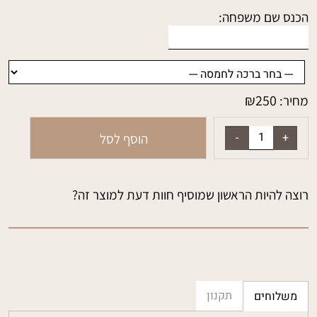
הכנס שם משפחה:
₪
250
מחיר:
הוסף לסל
רוצה להיות הראשון שמוסיף חוות דעת למוצר זה?
תקנון
משלוחים