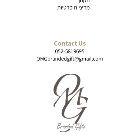
מדיניות פרטיות
Contact Us
052-5819695
OMGbrandedgift@gmail.com