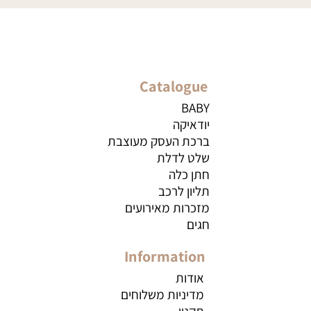
Catalogue
BABY
יודאיקה
ברכת העסק מעוצבת
שלט לדלת
חתן כלה
תליון לרכב
מזכרות מאירועים
חגים
Information
אודות
מדיניות משלוחים
תקנון