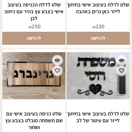
שלט לדלת בעיצוב אישי בחיתוך
שלט לדלת הכניסה בעיצוב
לייזר כאן גרים באהבה
אישי בצבע עץ בהיר עם כיתוב
לבן
250
230
₪
₪
לרכישה
לרכישה
שלט לדלת בעיצוב אישי בחיתוך
שלט כניסה בעיצוב אישי עם
לייזר עם עיטור של לב
שם משפחה מובלט בצבע עץ
ושחור