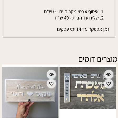
איסוף עצמי מקרית ים - 0 ש"ח
שליח עד הבית - 40 ש"ח
זמן אספקה עד 14 ימי עסקים
מוצרים דומים