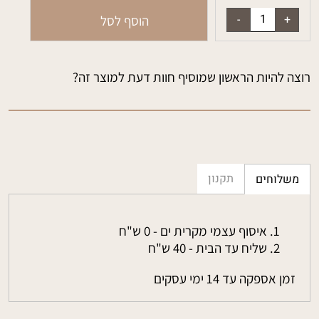
הוסף לסל
רוצה להיות הראשון שמוסיף חוות דעת למוצר זה?
תקנון
משלוחים
איסוף עצמי מקרית ים - 0 ש"ח
שליח עד הבית - 40 ש"ח
זמן אספקה עד 14 ימי עסקים