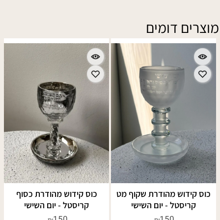
מוצרים דומים
כוס קידוש מהודרת שקוף מט
כוס קידוש מהודרת כסוף
קריסטל - יום השישי
קריסטל - יום השישי
150
150
₪
₪