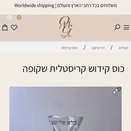
משלוחים בכל רחבי הארץ והעולם | Worldwide shipping
0
0
/
/
קטלוג
יודאיקה
כוס קידוש
כוס קידוש קריסטלית שקופה