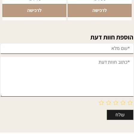
לרכישה
לרכישה
הוספת חוות דעת