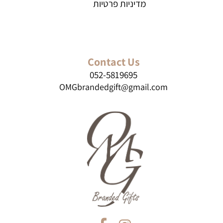
מדיניות פרטיות
Contact Us
052-5819695
OMGbrandedgift@gmail.com