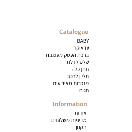
Catalogue
BABY
יודאיקה
ברכת העסק מעוצבת
שלט לדלת
חתן כלה
תליון לרכב
מזכרות מאירועים
חגים
Information
אודות
מדיניות משלוחים
תקנון