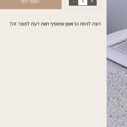
הוסף לסל
רוצה להיות הראשון שמוסיף חוות דעת למוצר זה?