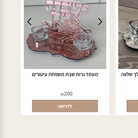
שלווה
מעמד נרות שבת משפחת עיטורים
200
₪
לרכישה