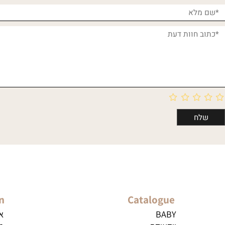
חוות דעת