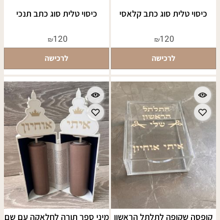
כיסוי טלית סוג כתב קלאסי
כיסוי טלית סוג כתב תנכי
120
120
₪
₪
לרכישה
לרכישה
קופסה שקופה לתלתל הראשון
מיני ספר תורה לחלאקה עם שם