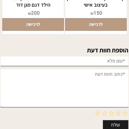
בעיצוב אישי
הילד דגם מגן דוד
200
150
₪
₪
לרכישה
לרכישה
הוספת חוות דעת