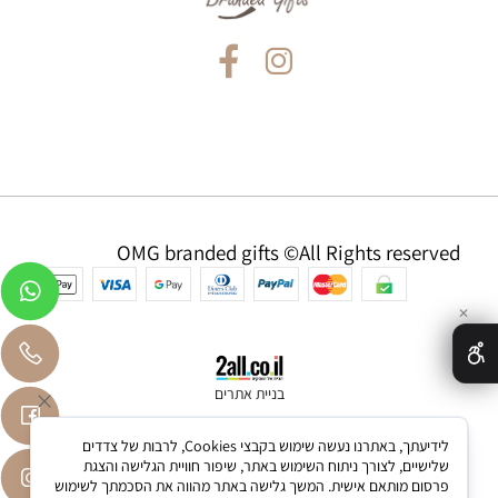
OMG branded gifts ©All Rights reserved
✕
בניית אתרים
לידיעתך, באתרנו נעשה שימוש בקבצי Cookies, לרבות של צדדים
שלישיים, לצורך ניתוח השימוש באתר, שיפור חוויית הגלישה והצגת
פרסום מותאם אישית. המשך גלישה באתר מהווה את הסכמתך לשימוש