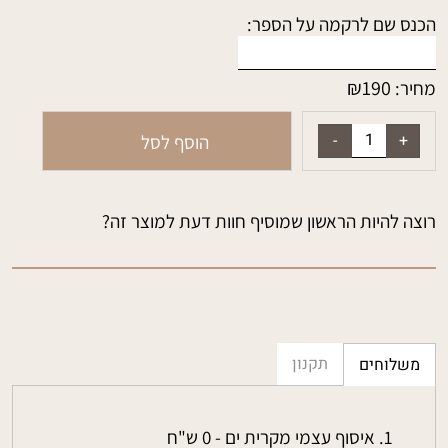
הכנס שם לרקמה על הספר:
₪
190
מחיר:
הוסף לסל
רוצה להיות הראשון שמוסיף חוות דעת למוצר זה?
תקנון
משלוחים
איסוף עצמי מקרית ים - 0 ש"ח