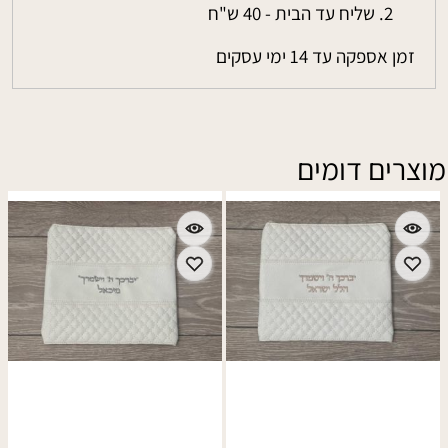
שליח עד הבית - 40 ש"ח
זמן אספקה עד 14 ימי עסקים
מוצרים דומים