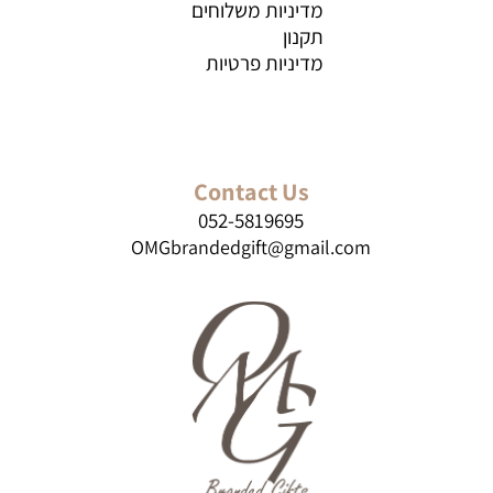
מדיניות משלוחים
תקנון
מדיניות פרטיות
Contact Us
052-5819695
OMGbrandedgift@gmail.com