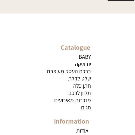
Catalogue
BABY
יודאיקה
ברכת העסק מעוצבת
שלט לדלת
חתן כלה
תליון לרכב
מזכרות מאירועים
חגים
Information
אודות