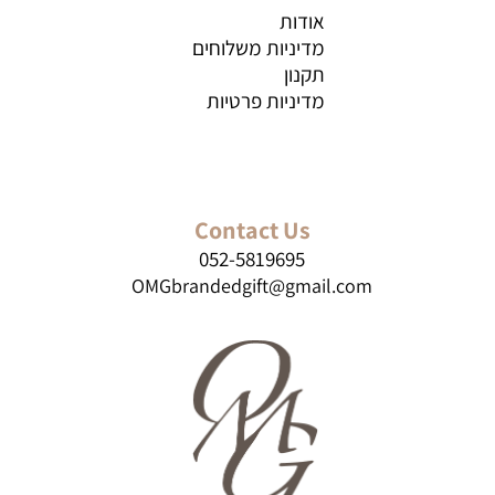
אודות
מדיניות משלוחים
תקנון
מדיניות פרטיות
Contact Us
052-5819695
OMGbrandedgift@gmail.com