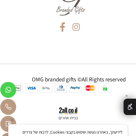
OMG branded gifts ©All Rights reserved
✕
בניית אתרים
לידיעתך, באתרנו נעשה שימוש בקבצי Cookies, לרבות של צדדים