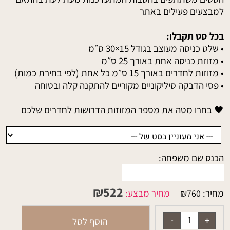
למבצעים פעילים באתר
בכל סט תקבלו:
• שלט כניסה מעוצב בגודל ‎30×15 ס״מ
• מזוזת כניסה אחת באורך ‎25 ס״מ
• מזוזות לחדרים באורך ‎15 ס״מ כל אחת (לפי בחירת כמות)
• פסי הדבקה סיליקוניים מקוריים להתקנה קלה ובטוחה
🖤 בחרו מטה את מספר המזוזות הדרושות לחדרים שלכם
הכנס שם משפחה:
₪
522
מחיר:
מחיר מבצע:
₪
760
הוסף לסל