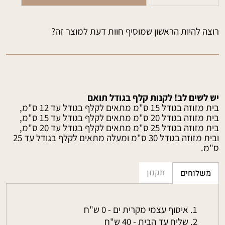
רוצה להיות הראשון שמוסיף חוות דעת למוצר זה?
יש לשים לב! לקנות קלף בגודל תואם
בית מזוזה בגודל 15 ס"מ מתאים לקלף בגודל עד 12 ס"מ,
בית מזוזה בגודל 20 ס"מ מתאים לקלף בגודל עד 15 ס"מ,
בית מזוזה בגודל 25 ס"מ מתאים לקלף בגודל עד 20 ס"מ,
ובית מזוזה בגודל 30 ס"מ ומעלה מתאים לקלף בגודל עד 25
ס"מ.
תקנון
משלוחים
איסוף עצמי מקרית ים - 0 ש"ח
שליח עד הבית - 40 ש"ח