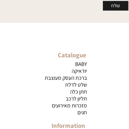
Catalogue
BABY
יודאיקה
ברכת העסק מעוצבת
שלט לדלת
חתן כלה
תליון לרכב
מזכרות מאירועים
חגים
Information