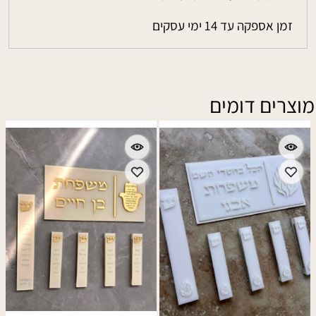
זמן אספקה עד 14 ימי עסקים
מוצרים דומים