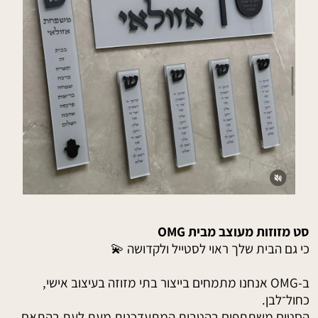
סט מזוזות מעוצב מבית OMG
כי גם הבית שלך ראוי לסטייל ולקדושה 💫
ב-OMG אנחנו מתמחים בייצור בתי מזוזה בעיצוב אישי,
כחול־לבן.
הסטים משתתפים בהטבות המתעדכנות מעת לעת בהתאם