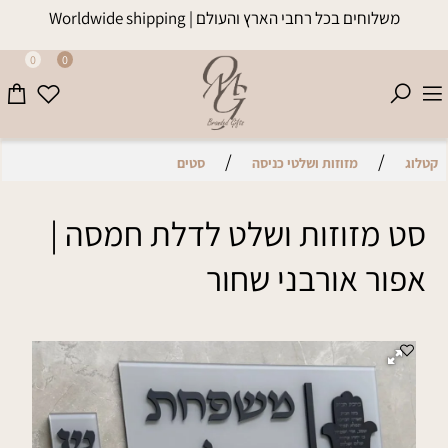
משלוחים בכל רחבי הארץ והעולם | Worldwide shipping
0
0
/
/
קטלוג
מזוזות ושלטי כניסה
סטים
סט מזוזות ושלט לדלת חמסה |
אפור אורבני שחור