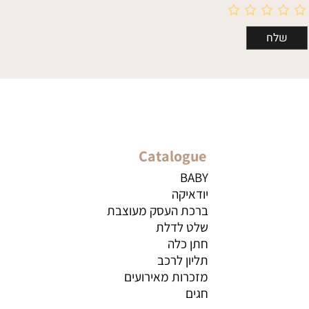
Catalogue
BABY
יודאיקה
ברכת העסק מעוצבת
שלט לדלת
חתן כלה
תליון לרכב
מזכרות מאירועים
חגים