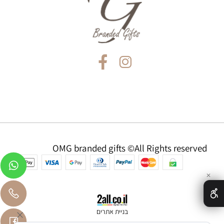
OMG branded gifts ©All Rights reserved
✕
בניית אתרים