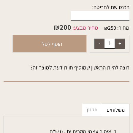
הכנס שם לחריטה:
₪
200
מחיר:
מחיר מבצע:
₪
250
הוסף לסל
רוצה להיות הראשון שמוסיף חוות דעת למוצר זה?
תקנון
משלוחים
איסוף עצמי מקרית ים - 0 ש"ח