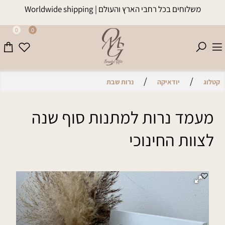
משלוחים בכל רחבי הארץ והעולם | Worldwide shipping
0
0
/
/
קטלוג
יודאיקה
נרות שבת
מעמד נרות למתנות סוף שנה
לצוות החינוכי