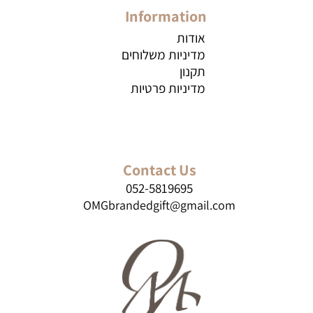
Information
אודות
מדיניות משלוחים
תקנון
מדיניות פרטיות
Contact Us
052-5819695
OMGbrandedgift@gmail.com