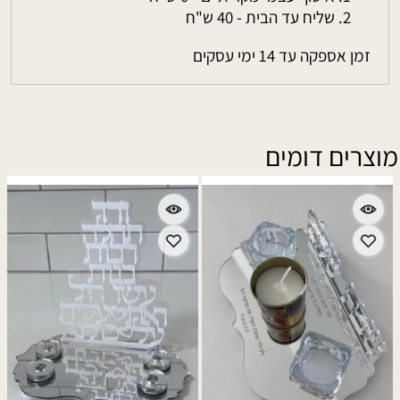
שליח עד הבית - 40 ש"ח
זמן אספקה עד 14 ימי עסקים
מוצרים דומים