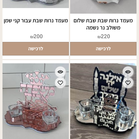
מעמד נרות שבת שבת שלום
מעמד נרות שבת עבור קני שמן
משולב נר נשמה
200
220
₪
₪
לרכישה
לרכישה