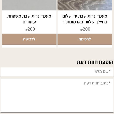
מעמד נרות שבת יהי שלום
מעמד נרות שבת משפחת
בחיילך שלווה בארמונותייך
עיטורים
200
200
₪
₪
לרכישה
לרכישה
הוספת חוות דעת