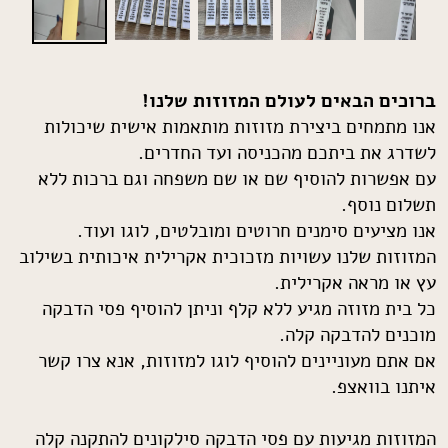
ברוכים הבאים לעולם המזוזות שלנו!
אנו מתמחים ביצירת מזוזות מותאמות אישית שיכולות
לשדרג את ביתכם מהכניסה ועד החדרים.
עם אפשרות להוסיף שם או שם משפחה וגם ברכות ללא
תשלום נוסף.
אנו מציעים סימנים חרוטים ומובלטים, לוגו ועוד.
המזוזות שלנו עשויות מזכוכית אקרילית איכותית בשילוב
עץ או מראה אקרילית.
כל בית מזוזה מגיע ללא קלף וניתן להוסיף פסי הדבקה
מוכנים להדבקה קלה.
אם אתם מעוניינים להוסיף לוגו למזוזות, אנא צרו קשר
איתנו בוואצפ.
המזוזות מגיעות עם פסי הדבקה סילקונים להתקנה קלה