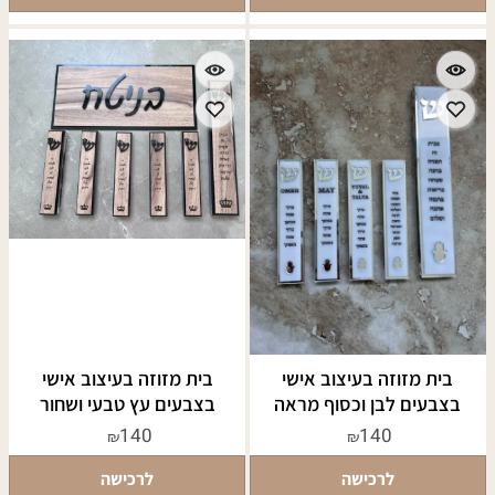
בית מזוזה בעיצוב אישי
בית מזוזה בעיצוב אישי
בצבעים לבן וכסוף מראה
בצבעים עץ טבעי ושחור
140
140
₪
₪
לרכישה
לרכישה