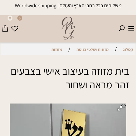
משלוחים בכל רחבי הארץ והעולם | Worldwide shipping
0
0
/
/
קטלוג
מזוזות ושלטי כניסה
מזוזות
בית מזוזה בעיצוב אישי בצבעים
זהב מראה ושחור