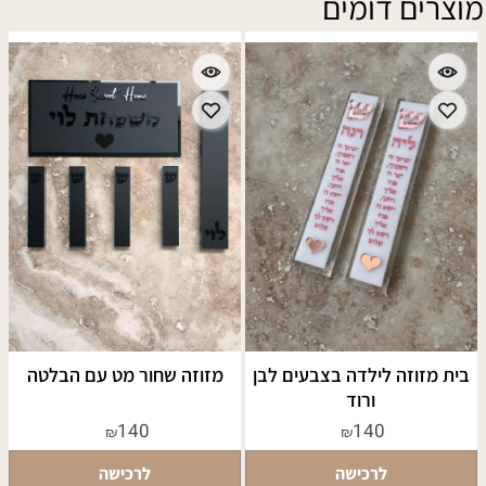
מוצרים דומים
בית מזוזה לילדה בצבעים לבן
מזוזה שחור מט עם הבלטה
ורוד
140
140
₪
₪
לרכישה
לרכישה