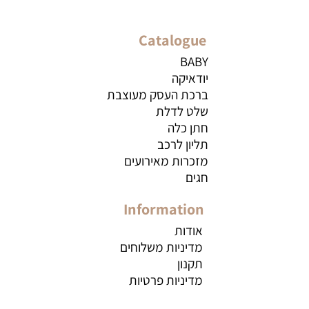
Catalogue
BABY
יודאיקה
ברכת העסק מעוצבת
שלט לדלת
חתן כלה
תליון לרכב
מזכרות מאירועים
חגים
Information
אודות
מדיניות משלוחים
תקנון
מדיניות פרטיות