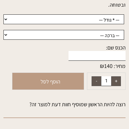
ובטוחה.
הכנס שם:
₪
140
מחיר:
הוסף לסל
רוצה להיות הראשון שמוסיף חוות דעת למוצר זה?