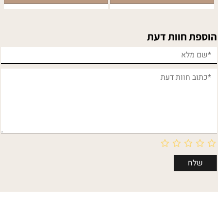
הוספת חוות דעת