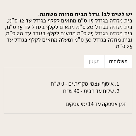
יש לשים לב! גודל הבית מזוזה משתנה:
בית מזוזה בגודל 15 ס"מ מתאים לקלף בגודל עד 12 ס"מ,
בית מזוזה בגודל 20 ס"מ מתאים לקלף בגודל עד 15 ס"מ,
בית מזוזה בגודל 25 ס"מ מתאים לקלף בגודל עד 20 ס"מ,
ובית מזוזה בגודל 30 ס"מ ומעלה מתאים לקלף בגודל עד
25 ס"מ.
תקנון
משלוחים
איסוף עצמי מקרית ים - 0 ש"ח
שליח עד הבית - 40 ש"ח
זמן אספקה עד 14 ימי עסקים