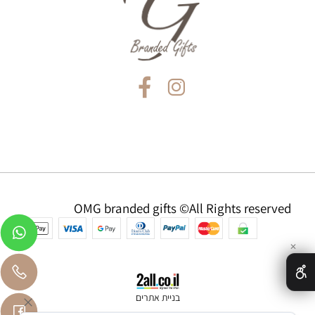
OMG branded gifts ©All Rights reserved
✕
בניית אתרים