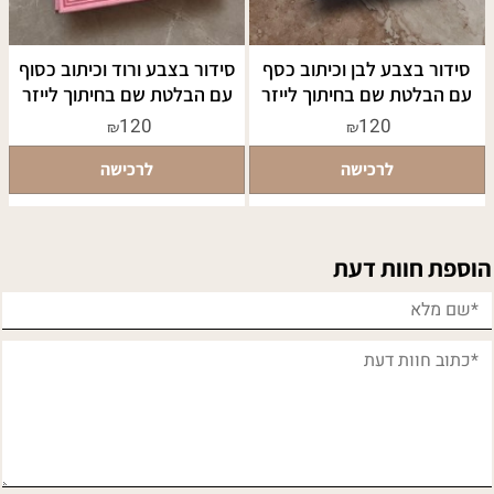
סידור בצבע לבן וכיתוב כסף
סידור בצבע ורוד וכיתוב כסוף
עם הבלטת שם בחיתוך לייזר
עם הבלטת שם בחיתוך לייזר
120
120
₪
₪
לרכישה
לרכישה
הוספת חוות דעת