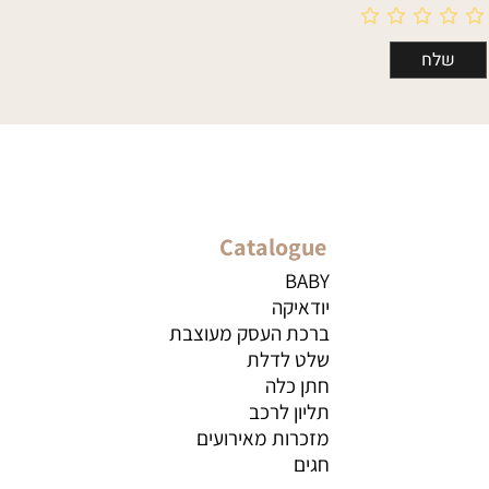
Catalogue
BABY
יודאיקה
ברכת העסק מעוצבת
שלט לדלת
חתן כלה
תליון לרכב
מזכרות מאירועים
חגים