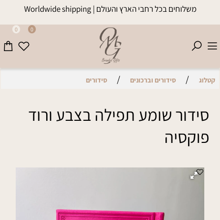
משלוחים בכל רחבי הארץ והעולם | Worldwide shipping
0
0
/
/
קטלוג
סידורים וברכונים
סידורים
סידור שומע תפילה בצבע ורוד
פוקסיה