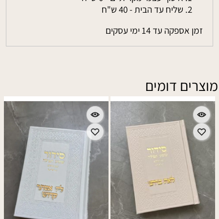
שליח עד הבית - 40 ש"ח
זמן אספקה עד 14 ימי עסקים
מוצרים דומים