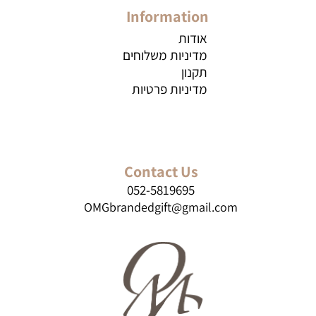
Information
אודות
מדיניות משלוחים
תקנון
מדיניות פרטיות
Contact Us
052-5819695
OMGbrandedgift@gmail.com