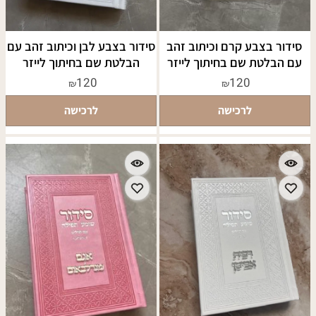
סידור בצבע קרם וכיתוב זהב
סידור בצבע לבן וכיתוב זהב עם
עם הבלטת שם בחיתוך לייזר
הבלטת שם בחיתוך לייזר
120
120
₪
₪
לרכישה
לרכישה