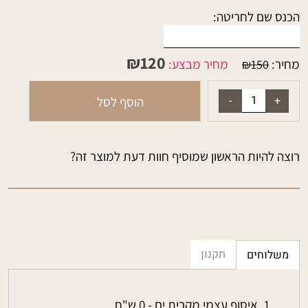
הכנס שם לחריטה:
₪
120
מחיר:
מחיר מבצע:
₪
150
הוסף לסל
רוצה להיות הראשון שמוסיף חוות דעת למוצר זה?
תקנון
משלוחים
איסוף עצמי מקרית ים - 0 ש"ח