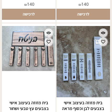
140
140
₪
₪
לרכישה
לרכישה
בית מזוזה בעיצוב אישי
בית מזוזה בעיצוב אישי
בצבעים לבן וכסוף מראה
בצבעים עץ טבעי ושחור