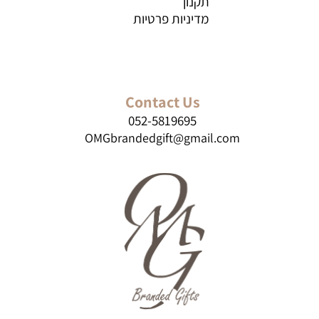
תקנון
מדיניות פרטיות
Contact Us
052-5819695
OMGbrandedgift@gmail.com