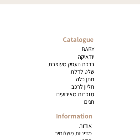
Catalogue
BABY
יודאיקה
ברכת העסק מעוצבת
שלט לדלת
חתן כלה
תליון לרכב
מזכרות מאירועים
חגים
Information
אודות
מדיניות משלוחים