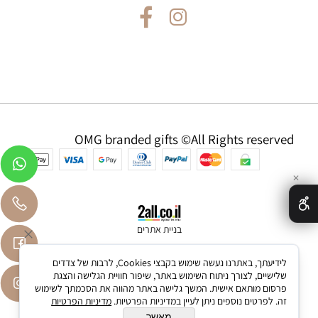
OMG branded gifts ©All Rights reserved
✕
בניית אתרים
לידיעתך, באתרנו נעשה שימוש בקבצי Cookies, לרבות של צדדים
שלישיים, לצורך ניתוח השימוש באתר, שיפור חוויית הגלישה והצגת
פרסום מותאם אישית. המשך גלישה באתר מהווה את הסכמתך לשימוש
זה. לפרטים נוספים ניתן לעיין במדיניות הפרטיות.
מדיניות הפרטיות
מאשר