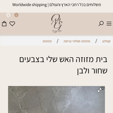
משלוחים בכל רחבי הארץ והעולם | Worldwide shipping
0
0
/
/
קטלוג
מזוזות ושלטי כניסה
מזוזות
בית מזוזה האש שלי בצבעים
שחור ולבן