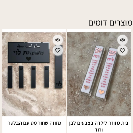
מוצרים דומים
בית מזוזה לילדה בצבעים לבן
מזוזה שחור מט עם הבלטה
ורוד