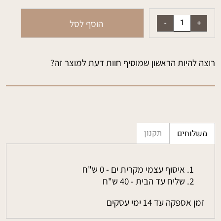
הוסף לסל
רוצה להיות הראשון שמוסיף חוות דעת למוצר זה?
תקנון
משלוחים
איסוף עצמי מקרית ים - 0 ש"ח
שליח עד הבית - 40 ש"ח
זמן אספקה עד 14 ימי עסקים