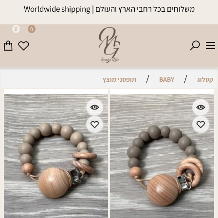
משלוחים בכל רחבי הארץ והעולם | Worldwide shipping
0
0
/
/
קטלוג
BABY
תופסני מוצץ