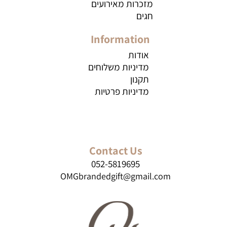
מזכרות מאירועים
חגים
Information
אודות
מדיניות משלוחים
תקנון
מדיניות פרטיות
Contact Us
052-5819695
OMGbrandedgift@gmail.com