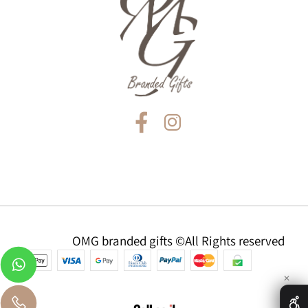
OMG branded gifts ©All Rights reserved
✕