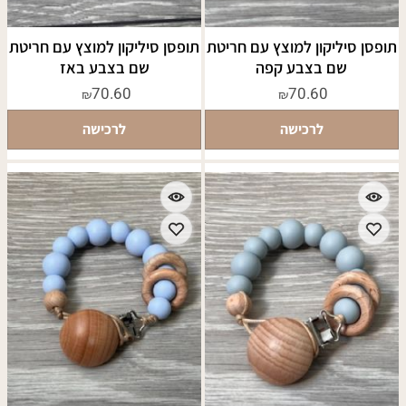
תופסן סיליקון למוצץ עם חריטת
תופסן סיליקון למוצץ עם חריטת
שם בצבע קפה
שם בצבע באז
70.60
70.60
₪
₪
לרכישה
לרכישה