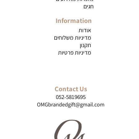
חגים
Information
אודות
מדיניות משלוחים
תקנון
מדיניות פרטיות
Contact Us
052-5819695
OMGbrandedgift@gmail.com