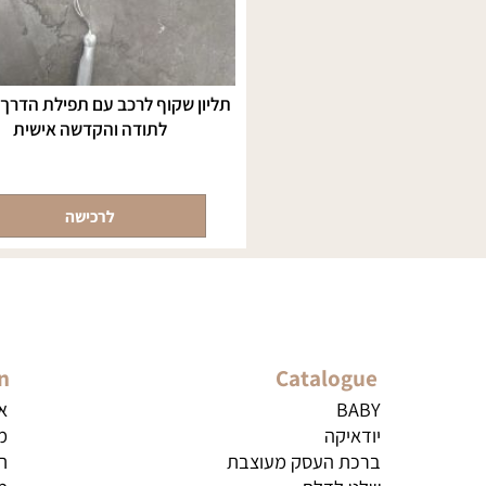
תליון שקוף לרכב עם תפילת הדרך/מזמו
לתודה והקדשה אישית
לרכישה
ation
Catalogue
BABY
אודות
יודאיקה
מדיניו