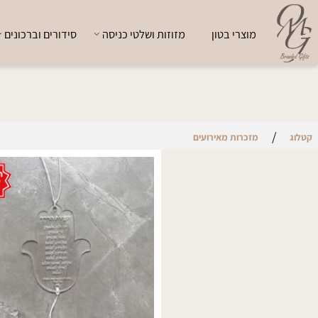
מוצרי בטון
מזוזות ושלטי כניסה
סידורים וברכונים
י
/
מזכרות מאירועים