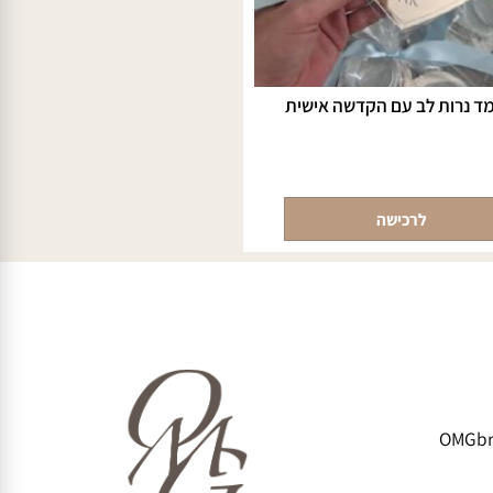
רות לב עם הקדשה אישית
לרכישה
OMG