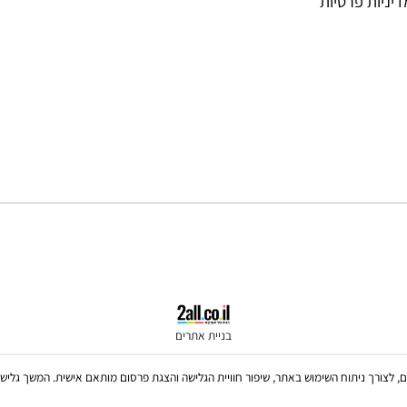
ת פרטיות
בניית אתרים