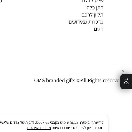
ברכת העסק מעוצבת
תקנון
שלט לדלת
מדיניו
חתן כלה
תליון לרכב
מזכרות מאירועים
חגים