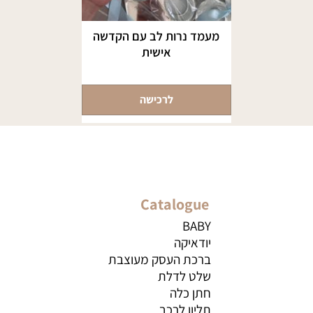
מעמד נרות לב עם הקדשה
אישית
לרכישה
Catalogue
BABY
יודאיקה
ברכת העסק מעוצבת
שלט לדלת
חתן כלה
תליון לרכב