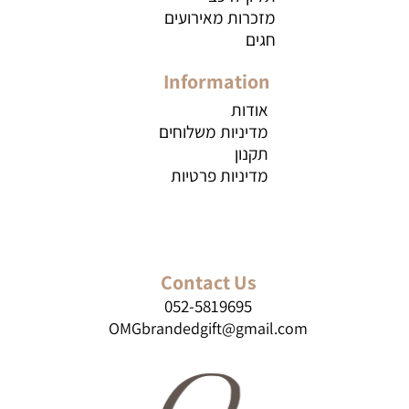
מזכרות מאירועים
חגים
Information
אודות
מדיניות משלוחים
תקנון
מדיניות פרטיות
Contact Us
052-5819695
OMGbrandedgift@gmail.com