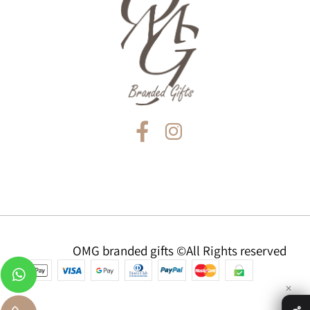
OMG branded gifts ©All Rights reserved
✕