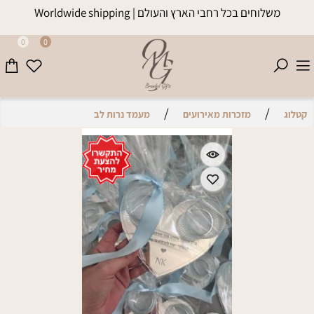
משלוחים בכל רחבי הארץ והעולם | Worldwide shipping
0
0
/
/
קטלוג
מזכרות מאירועים
מעמד נרות לב